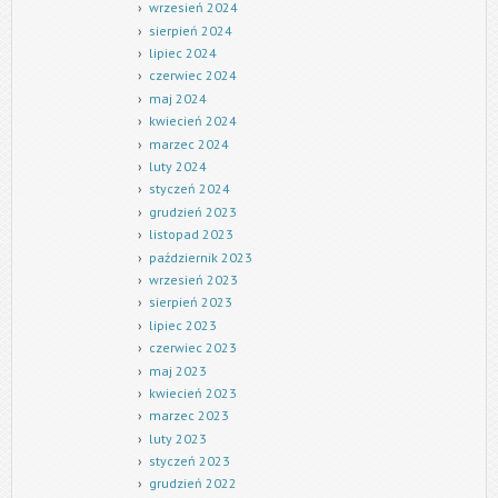
wrzesień 2024
sierpień 2024
lipiec 2024
czerwiec 2024
maj 2024
kwiecień 2024
marzec 2024
luty 2024
styczeń 2024
grudzień 2023
listopad 2023
październik 2023
wrzesień 2023
sierpień 2023
lipiec 2023
czerwiec 2023
maj 2023
kwiecień 2023
marzec 2023
luty 2023
styczeń 2023
grudzień 2022