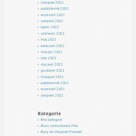
listopad 2022
październik 2022
wrzesień 2022
sierpień 2022
lipiec 2022
czerwiec 2022
maj 2022
kwiecień 2022
marzec 2022
luty 2022
styczeń 2022
grudzień 2021
listopad 2021
październik 2021
wrzesień 2021
sierpień 2021
Kategorie
Bez kategorii
Biuro rachunkowe Piła
Busy do Holandii Poznań